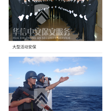
大型活动安保