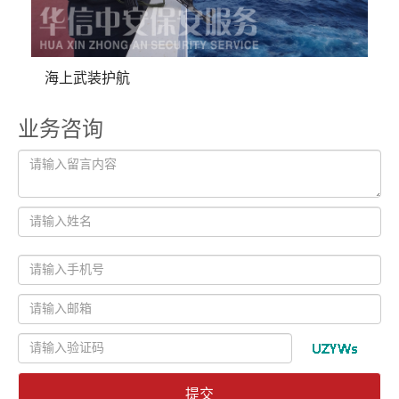
海上武装护航
业务咨询
提交