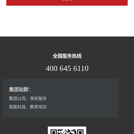
全国服务热线
400 645 6110
集团站群：
集团公司
、
保安服务
智能科技
、
教育培训