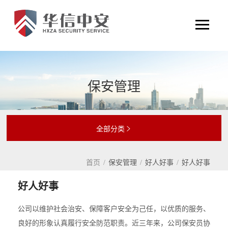
保安管理
全部分类

首页
/
保安管理
/
好人好事
/
好人好事
好人好事
公司以维护社会治安、保障客户安全为己任，以优质的服务、
良好的形象认真履行安全防范职责。近三年来，公司保安员协