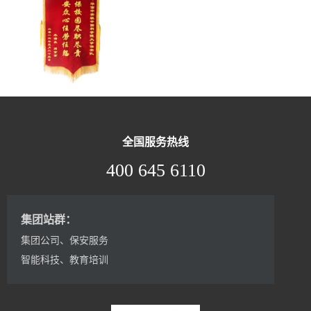
全国服务热线
400 645 6110
集团站群：
集团公司
、
保安服务
智能科技
、
教育培训