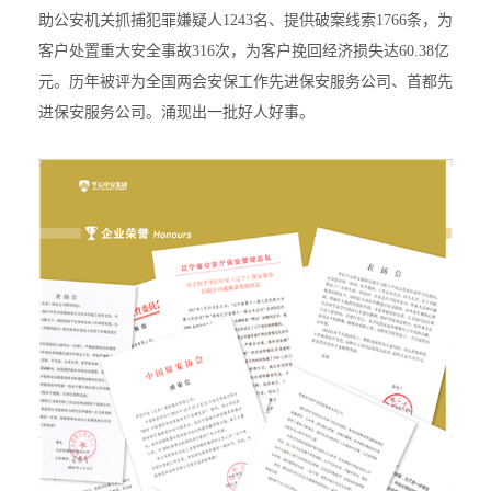
助公安机关抓捕犯罪嫌疑人1243名、提供破案线索1766条，为
客户处置重大安全事故316次，为客户挽回经济损失达60.38亿
元。历年被评为全国两会安保工作先进保安服务公司、首都先
进保安服务公司。涌现出一批好人好事。