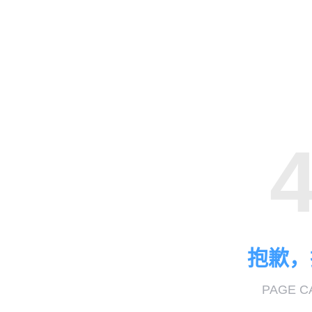
抱歉，
PAGE C