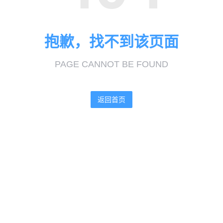
抱歉，找不到该页面
PAGE CANNOT BE FOUND
返回首页