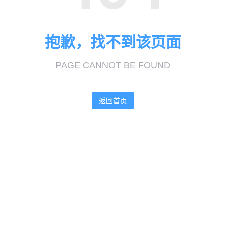
抱歉，找不到该页面
PAGE CANNOT BE FOUND
返回首页